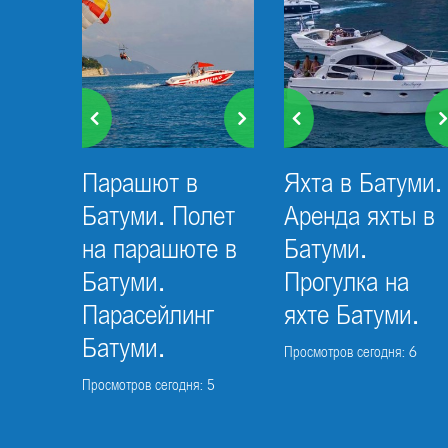
Парашют в
Яхта в Батуми.
Батуми. Полет
Аренда яхты в
на парашюте в
Батуми.
Батуми.
Прогулка на
Парасейлинг
яхте Батуми.
Батуми.
Просмотров сегодня: 6
Просмотров сегодня: 5