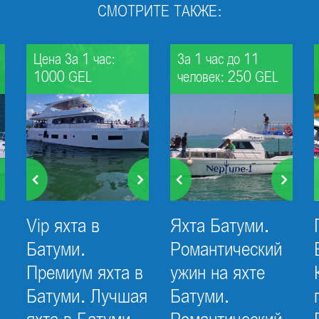
СМОТРИТЕ ТАКЖЕ:
Цена За 1 час:
За 1 час до 11
1000 GEL
человек: 250 GEL
Vip яхта в
Яхта Батуми.
Батуми.
Романтический
Премиум яхта в
ужин на яхте
Батуми. Лучшая
Батуми.