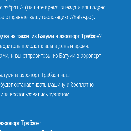
ас забрать? (пишите время выезда и ваш адрес
ше отправьте вашу геолокацию WhatsApp).
здка на такси из Батуми в аэропорт Трабзон
?
одитель приедет к вам в день и время,
ами, и вы отправитесь из Батуми в аэропорт
Батуми в аэропорт Трабзон наш
 будет останавливать машину и бесплатно
 или воспользовались туалетом
 аэропорт Трабзон
: