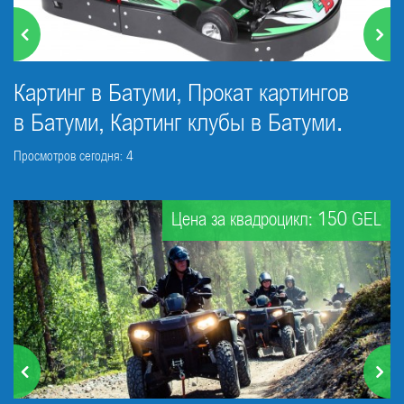
Картинг в Батуми, Прокат картингов
в Батуми, Картинг клубы в Батуми.
Просмотров сегодня: 4
Цена за квадроцикл: 150 GEL