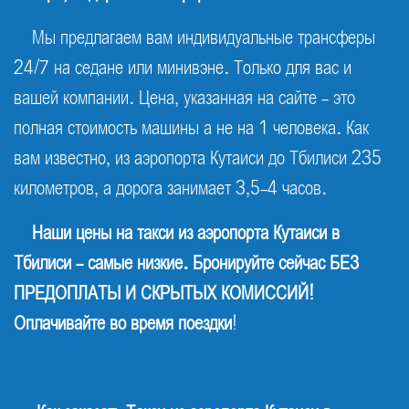
Мы предлагаем вам индивидуальные трансферы
24/7 на седане или минивэне. Только для вас и
вашей компании. Цена, указанная на сайте - это
полная стоимость машины а не на 1 человека. Как
вам известно, из аэропорта Кутаиси до Тбилиси 235
километров, а дорога занимает 3,5-4 часов.
Наши цены на такси из аэропорта Кутаиси в
Тбилиси - самые низкие. Бронируйте сейчас БЕЗ
ПРЕДОПЛАТЫ И СКРЫТЫХ КОМИССИЙ!
Оплачивайте во время поездки
!