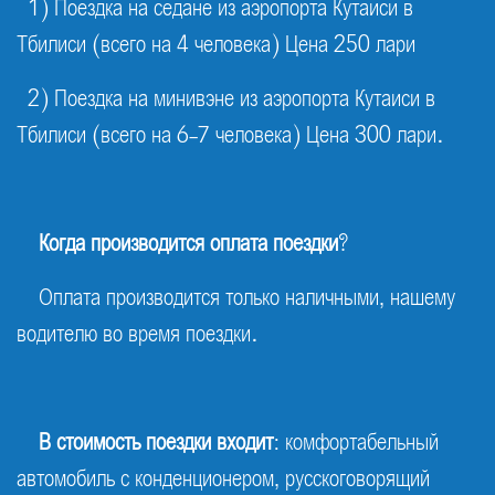
1) Поездка на седане из аэропорта Кутаиси в
Тбилиси (всего на 4 человека) Цена 250 лари
2) Поездка на минивэне из аэропорта Кутаиси в
Тбилиси (всего на 6-7 человека) Цена 300 лари.
Когда производится оплата поездки
?
Оплата производится только наличными, нашему
водителю во время поездки.
В стоимость поездки входит
: комфортабельный
автомобиль с конденционером, русскоговорящий