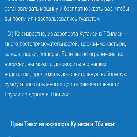
останавливать машину и бесплатно ждать вас, чтобы
вы поели или воспользовались туалетом
3) Как известно, из аэропорта Кутаиси в Тбилиси
много достопримечательностей: церкви-монастыри,
каньон, парки, пещеры. Если вы не ограничены во
времени, вы можете договориться с нашим
водителем, предложить дополнительную небольшую
сумму и посетить многие достопримечательности
Грузии по дороге в Тбилиси.
Цена
Такси из аэропорта Кутаиси в Тбилиси
: