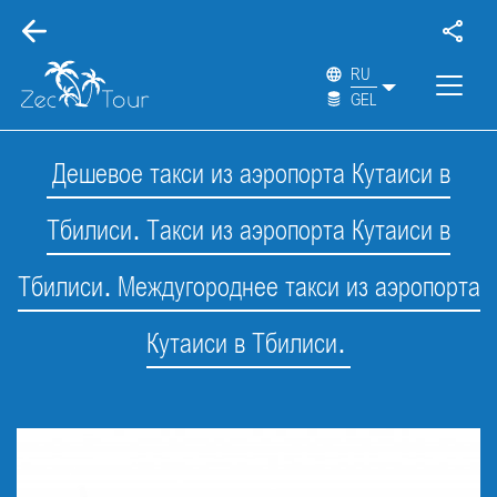
RU
GEL
Дешевое такси из аэропорта Кутаиси в
Тбилиси. Такси из аэропорта Кутаиси в
Тбилиси. Междугороднее такси из аэропорта
Кутаиси в Тбилиси.