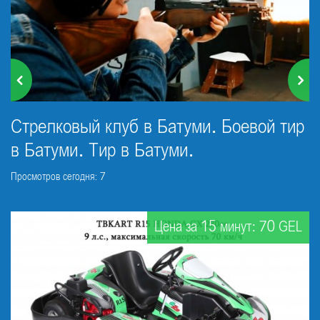
Стрелковый клуб в Батуми. Боевой тир
в Батуми. Тир в Батуми.
Просмотров сегодня: 7
Цена за 15 минут: 70 GEL