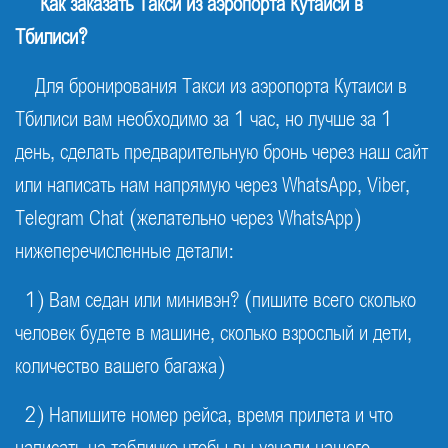
Как заказать
Такси
из аэропорта Кутаиси в
Тбилиси?
Для бронирования Такси из аэропорта Кутаиси в
Тбилиси вам необходимо за 1 час, но лучше за 1
день, сделать предварительную бронь через наш сайт
или написать нам напрямую через WhatsApp, Viber,
Telegram Chat (желательно через WhatsApp)
нижеперечисленные детали:
1) Вам седан или минивэн? (пишите всего сколько
человек будете в машине, сколько взрослый и дети,
количество вашего багажа)
2) Напишите номер рейса, время прилета и что