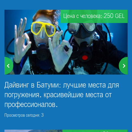
Цена с человека: 250 GEL
Дайвинг в Батуми: лучшие места для
погружения. красивейшие места от
профессионалов.
Просмотров сегодня: 3