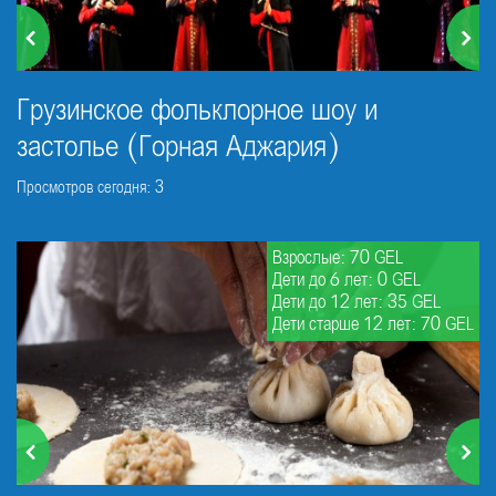
Грузинское фольклорное шоу и
застолье (Горная Аджария)
Просмотров сегодня: 3
Взрослые: 70 GEL
Дети до 6 лет: 0 GEL
Дети до 12 лет: 35 GEL
Дети старше 12 лет: 70 GEL