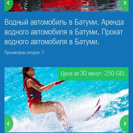
Водный автомобиль в Батуми. Аренда
водного автомобиля в Батуми. Прокат
водного автомобиля в Батуми.
Просмотров сегодня: 7
Цена за 30 минут: 250 GEL