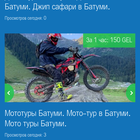
Батуми. Джип сафари в Батуми.
Просмотров сегодня: 0
За 1 час: 150 GEL
Мототуры Батуми. Мото-тур в Батуми.
Мото туры Батуми.
Просмотров сегодня: 3