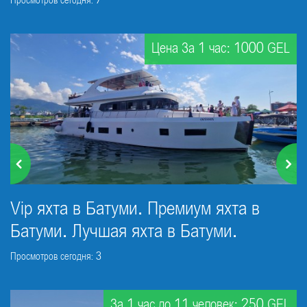
Просмотров сегодня: 7
Цена За 1 час: 1000 GEL
Vip яхта в Батуми. Премиум яхта в
Батуми. Лучшая яхта в Батуми.
Просмотров сегодня: 3
За 1 час до 11 человек: 250 GEL