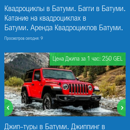
Квадроциклы в Батуми. Багги в Батуми.
Катание на квадроциклах в
Батуми. Аренда Квадроциклов Батуми.
Просмотров сегодня: 9
Цена Джипа за 1 час: 250 GEL
Джип-туры в Батуми. Джиппинг в