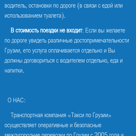
водитель, остановки по дороге (в связи с едой или
использованием туалета).
В стоимость поездки не входит
: Если вы желаете
по дороге увидеть различные достопримечательности
Грузии, ето услуга оплачивается отдельно и Вы
должны договориться с водителем отдельно, еда и
напитки.
О НАС:
Транспортная компания «Такси по Грузии»
осуществляет оперативные и безопасные
междугородние перевозки по Грузии с 2005 года и