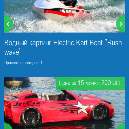
Водный картинг Electric Kart Boat "Rush
wave"
Просмотров сегодня: 1
Цена за 15 минут: 200 GEL