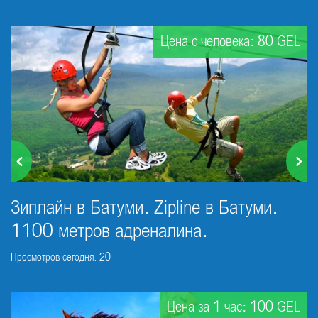
Цена с человека: 80 GEL
Зиплайн в Батуми. Zipline в Батуми.
1100 метров адреналина.
Просмотров сегодня: 20
Цена за 1 час: 100 GEL