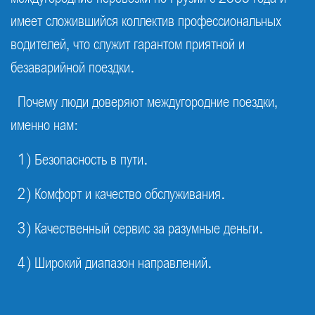
имеет сложившийся коллектив профессиональных
водителей, что служит гарантом приятной и
безаварийной поездки.
Почему люди доверяют междугородние поездки,
именно нам:
1) Безопасность в пути.
2) Комфорт и качество обслуживания.
3) Качественный сервис за разумные деньги.
4) Широкий диапазон направлений.