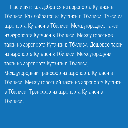
Нас ищут: Как добратся из аэропорта Кутаиси в
Тбилиси, Как добратся из Кутаиси в Тбилиси, Такси из
аэропорта Кутаиси в Тбилиси, Междугороднее такси
из аэропорта Кутаиси в Тбилиси, Между городнее
такси из аэропорта Кутаиси в Тбилиси, Дешевое такси
из аэропорта Кутаиси в Тбилиси, Междугородний
такси из аэропорта Кутаиси в Тбилиси,
Междугородний трансфер из аэропорта Кутаиси в
Тбилиси, Между городний такси из аэропорта Кутаиси
в Тбилиси, Трансфер из аэропорта Кутаиси в
Тбилиси.