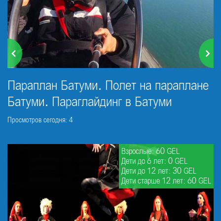
Параплан Батуми. Полет на параплане
Батуми. Параглайдинг в Батуми
Просмотров сегодня: 4
Взрослые: 60 GEL
Дети до 6 лет: 0 GEL
Дети до 12 лет: 30 GEL
Дети старше 12 лет: 60 GEL