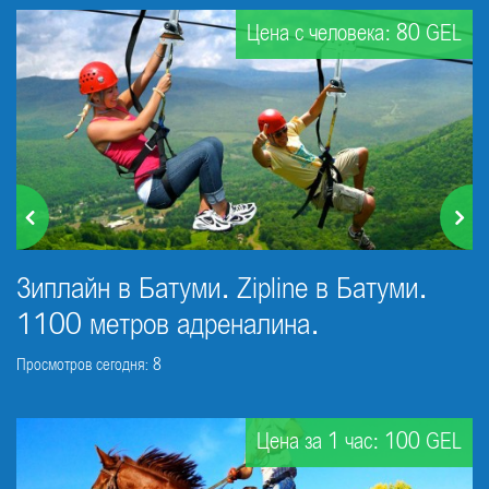
Цена с человека: 80 GEL
Зиплайн в Батуми. Zipline в Батуми.
1100 метров адреналина.
Просмотров сегодня: 8
Цена за 1 час: 100 GEL