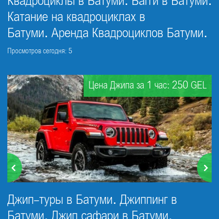
Квадроциклы в Батуми. Багги в Батуми.
Катание на квадроциклах в
Батуми. Аренда Квадроциклов Батуми.
Просмотров сегодня: 5
Цена Джипа за 1 час: 250 GEL
Джип-туры в Батуми. Джиппинг в
Батуми. Джип сафари в Батуми.