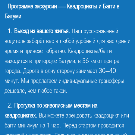
Программа экскурсии — Квадроциклы и Багги в
Батуми
1.
Выезд из вашего жилья
. Наш русскоязычный
водитель заберёт вас в любой удобный для вас день и
время и привезёт обратно. Квадроциклы/багги
находится в пригороде Батуми, в 36 км от центра
города. Дорога в одну сторону занимает 30–40
минут. Мы предлагаем индивидуальные трансферы
дешевле, чем любое такси.
2.
Прогулка по живописным местам на
квадроциклах
. Вы можете арендовать квадроцикл или
багги минимум на 1 час. Перед стартом проводится