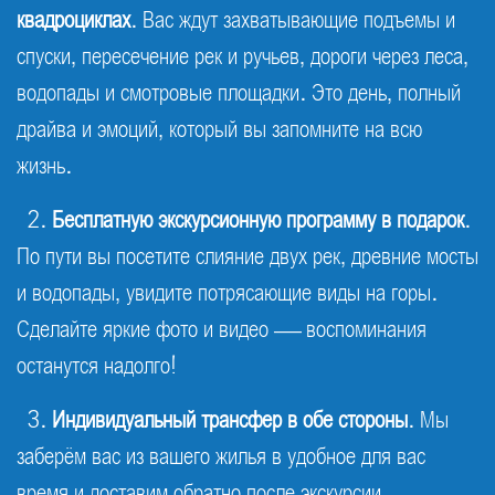
квадроциклах
. Вас ждут захватывающие подъемы и
спуски, пересечение рек и ручьев, дороги через леса,
водопады и смотровые площадки. Это день, полный
драйва и эмоций, который вы запомните на всю
жизнь.
2.
Бесплатную экскурсионную программу в подарок
.
По пути вы посетите слияние двух рек, древние мосты
и водопады, увидите потрясающие виды на горы.
Сделайте яркие фото и видео — воспоминания
останутся надолго!
3.
Индивидуальный трансфер в обе стороны
. Мы
заберём вас из вашего жилья в удобное для вас
время и доставим обратно после экскурсии —