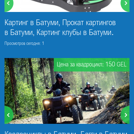
Картинг в Батуми, Прокат картингов
в Батуми, Картинг клубы в Батуми.
Просмотров сегодня: 1
Цена за квадроцикл: 150 GEL