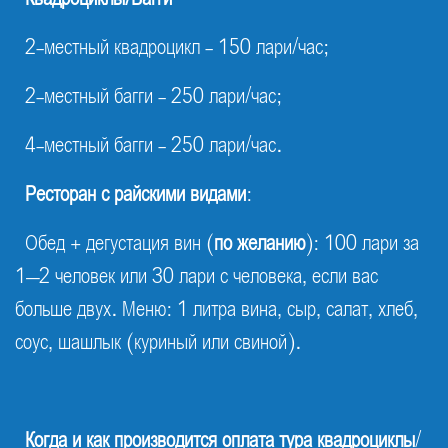
2-местный квадроцикл - 150 лари/час;
2-местный багги - 250 лари/час;
4-местный багги - 250 лари/час.
Ресторан с райскими видами
:
Обед + дегустация вин (
по желанию
): 100 лари за
1–2 человек или 30 лари с человека, если вас
больше двух. Меню: 1 литра вина, сыр, салат, хлеб,
соус, шашлык (куриный или свиной).
Когда и как производится оплата тура квадроциклы
/