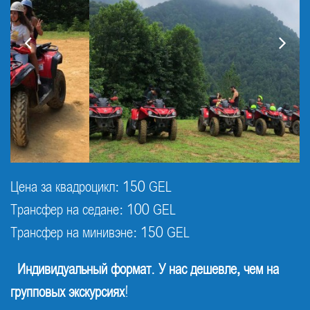
Цена за квадроцикл: 150 GEL
Трансфер на седане: 100 GEL
Трансфер на минивэне: 150 GEL
Индивидуальный формат
.
У нас дешевле, чем на
групповых экскурсиях
!