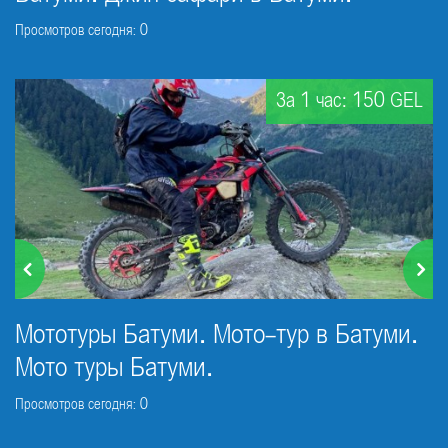
Просмотров сегодня: 0
За 1 час: 150 GEL
Мототуры Батуми. Мото-тур в Батуми.
Мото туры Батуми.
Просмотров сегодня: 0