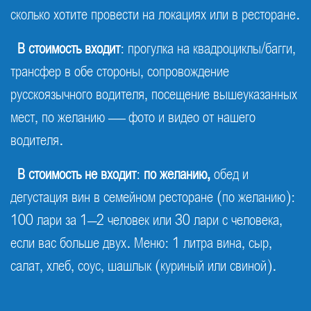
сколько хотите провести на локациях или в ресторане.
В стоимость входит
: прогулка на квадроциклы/багги,
трансфер в обе стороны, сопровождение
русскоязычного водителя, посещение вышеуказанных
мест, по желанию — фото и видео от нашего
водителя.
В стоимость не входит
:
по желанию,
обед и
дегустация вин в семейном ресторане (по желанию):
100 лари за 1–2 человек или 30 лари с человека,
если вас больше двух. Меню: 1 литра вина, сыр,
салат, хлеб, соус, шашлык (куриный или свиной).