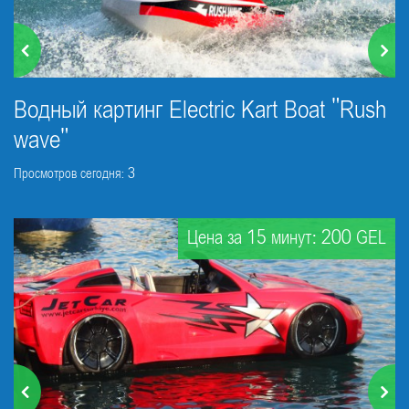
Водный картинг Electric Kart Boat "Rush
wave"
Просмотров сегодня: 3
Цена за 15 минут: 200 GEL